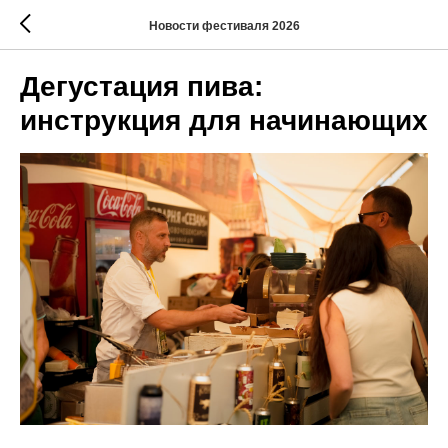
Новости фестиваля 2026
Дегустация пива:
инструкция для начинающих